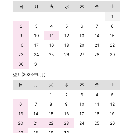
日
月
火
水
木
金
土
1
2
3
4
5
6
7
8
9
10
11
12
13
14
15
16
17
18
19
20
21
22
23
24
25
26
27
28
29
30
31
翌月(2026年9月)
日
月
火
水
木
金
土
1
2
3
4
5
6
7
8
9
10
11
12
13
14
15
16
17
18
19
20
21
22
23
24
25
26
27
28
29
30