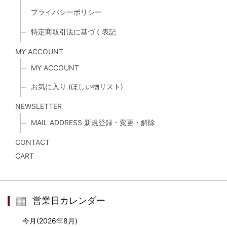
プライバシーポリシー
特定商取引法に基づく表記
MY ACCOUNT
MY ACCOUNT
お気に入り (ほしい物リスト)
NEWSLETTER
MAIL ADDRESS 新規登録・変更・解除
CONTACT
CART
営業日カレンダー
今月(2026年8月)