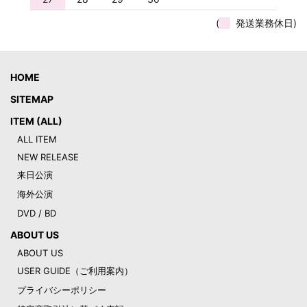
(
発送業務休日)
HOME
SITEMAP
ITEM (ALL)
ALL ITEM
NEW RELEASE
来日公演
海外公演
DVD / BD
ABOUT US
ABOUT US
USER GUIDE（ご利用案内）
プライバシーポリシー