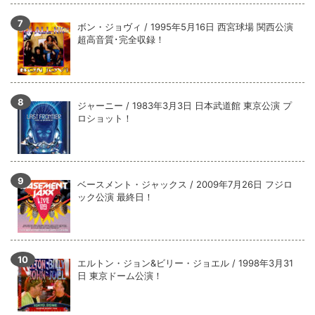
ボン・ジョヴィ / 1995年5月16日 西宮球場 関西公演
超高音質･完全収録！
ジャーニー / 1983年3月3日 日本武道館 東京公演 プ
ロショット！
ベースメント・ジャックス / 2009年7月26日 フジロ
ック公演 最終日！
エルトン・ジョン&ビリー・ジョエル / 1998年3月31
日 東京ドーム公演！