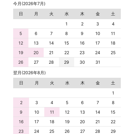
今月(2026年7月)
日
月
火
水
木
金
土
1
2
3
4
5
6
7
8
9
10
11
12
13
14
15
16
17
18
19
20
21
22
23
24
25
26
27
28
29
30
31
翌月(2026年8月)
日
月
火
水
木
金
土
1
2
3
4
5
6
7
8
9
10
11
12
13
14
15
16
17
18
19
20
21
22
23
24
25
26
27
28
29