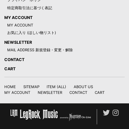
特定商取引法に基づく表記
MY ACCOUNT
MY ACCOUNT
お気に入り (ほしい物リスト)
NEWSLETTER
MAIL ADDRESS 新規登録・変更・解除
CONTACT
CART
HOME
SITEMAP
ITEM (ALL)
ABOUT US
MY ACCOUNT
NEWSLETTER
CONTACT
CART