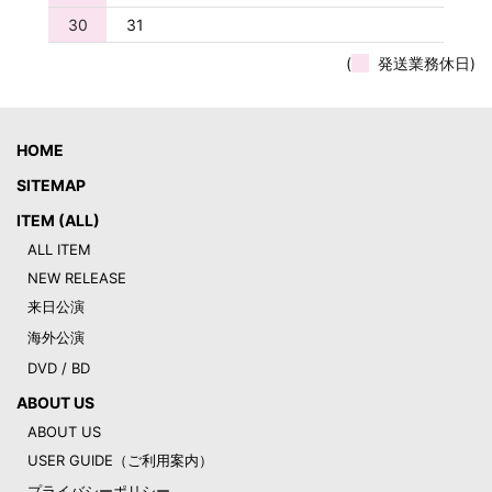
30
31
(
発送業務休日)
HOME
SITEMAP
ITEM (ALL)
ALL ITEM
NEW RELEASE
来日公演
海外公演
DVD / BD
ABOUT US
ABOUT US
USER GUIDE（ご利用案内）
プライバシーポリシー