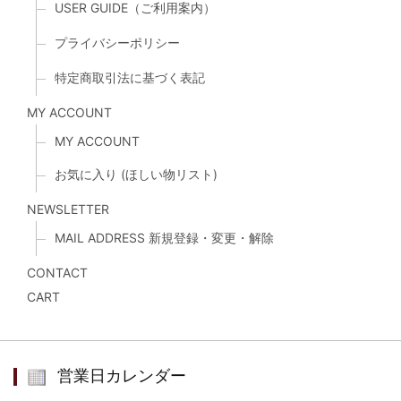
USER GUIDE（ご利用案内）
プライバシーポリシー
特定商取引法に基づく表記
MY ACCOUNT
MY ACCOUNT
お気に入り (ほしい物リスト)
NEWSLETTER
MAIL ADDRESS 新規登録・変更・解除
CONTACT
CART
営業日カレンダー