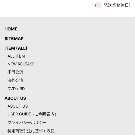
(
発送業務休日)
HOME
SITEMAP
ITEM (ALL)
ALL ITEM
NEW RELEASE
来日公演
海外公演
DVD / BD
ABOUT US
ABOUT US
USER GUIDE（ご利用案内）
プライバシーポリシー
特定商取引法に基づく表記