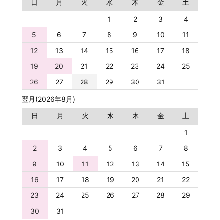
日
月
火
水
木
金
土
1
2
3
4
5
6
7
8
9
10
11
12
13
14
15
16
17
18
19
20
21
22
23
24
25
26
27
28
29
30
31
翌月(2026年8月)
日
月
火
水
木
金
土
1
2
3
4
5
6
7
8
9
10
11
12
13
14
15
16
17
18
19
20
21
22
23
24
25
26
27
28
29
30
31