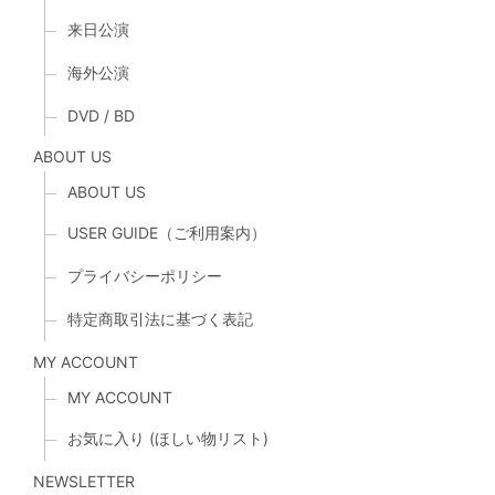
来日公演
海外公演
DVD / BD
ABOUT US
ABOUT US
USER GUIDE（ご利用案内）
プライバシーポリシー
特定商取引法に基づく表記
MY ACCOUNT
MY ACCOUNT
お気に入り (ほしい物リスト)
NEWSLETTER