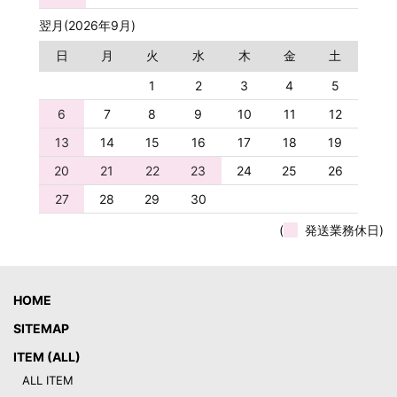
翌月(2026年9月)
日
月
火
水
木
金
土
1
2
3
4
5
6
7
8
9
10
11
12
13
14
15
16
17
18
19
20
21
22
23
24
25
26
27
28
29
30
(
発送業務休日)
HOME
SITEMAP
ITEM (ALL)
ALL ITEM