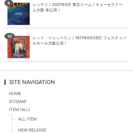
レッチリ / 2007年6月 東京ドーム / キョーセラドー
ム大阪 各公演！
レッド・ツェッペリン / 1971年9月29日 フェスティバ
ルホール大阪公演！
SITE NAVIGATION
HOME
SITEMAP
ITEM (ALL)
ALL ITEM
NEW RELEASE