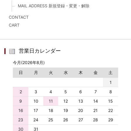
MAIL ADDRESS 新規登録・変更・解除
CONTACT
CART
営業日カレンダー
今月(2026年8月)
日
月
火
水
木
金
土
1
2
3
4
5
6
7
8
9
10
11
12
13
14
15
16
17
18
19
20
21
22
23
24
25
26
27
28
29
30
31