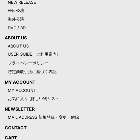
NEW RELEASE
来日公演
海外公演
DVD / BD
ABOUT US
ABOUT US
USER GUIDE（ご利用案内）
プライバシーポリシー
特定商取引法に基づく表記
MY ACCOUNT
MY ACCOUNT
お気に入り (ほしい物リスト)
NEWSLETTER
MAIL ADDRESS 新規登録・変更・解除
CONTACT
CART