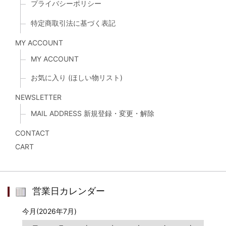
プライバシーポリシー
特定商取引法に基づく表記
MY ACCOUNT
MY ACCOUNT
お気に入り (ほしい物リスト)
NEWSLETTER
MAIL ADDRESS 新規登録・変更・解除
CONTACT
CART
営業日カレンダー
今月(2026年7月)