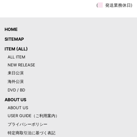
(
発送業務休日)
HOME
SITEMAP
ITEM (ALL)
ALL ITEM
NEW RELEASE
来日公演
海外公演
DVD / BD
ABOUT US
ABOUT US
USER GUIDE（ご利用案内）
プライバシーポリシー
特定商取引法に基づく表記