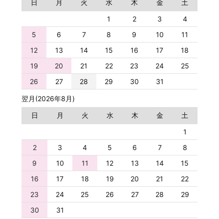
日
月
火
水
木
金
土
1
2
3
4
5
6
7
8
9
10
11
12
13
14
15
16
17
18
19
20
21
22
23
24
25
26
27
28
29
30
31
翌月(2026年8月)
日
月
火
水
木
金
土
1
2
3
4
5
6
7
8
9
10
11
12
13
14
15
16
17
18
19
20
21
22
23
24
25
26
27
28
29
30
31