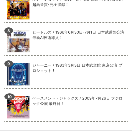
超高音質･完全収録！
ビートルズ / 1966年6月30日-7月1日 日本武道館公演
最新AI技術導入！
ジャーニー / 1983年3月3日 日本武道館 東京公演 プ
ロショット！
ベースメント・ジャックス / 2009年7月26日 フジロ
ック公演 最終日！