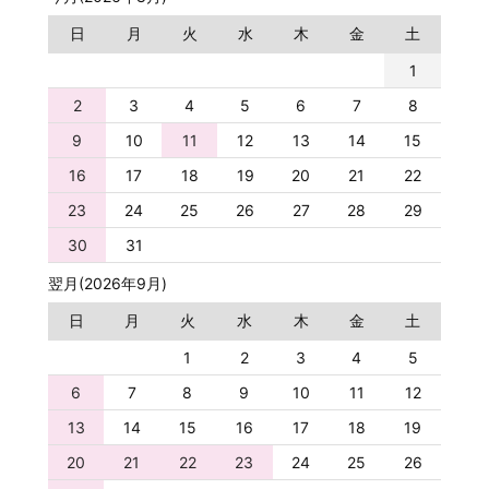
日
月
火
水
木
金
土
1
2
3
4
5
6
7
8
9
10
11
12
13
14
15
16
17
18
19
20
21
22
23
24
25
26
27
28
29
30
31
翌月(2026年9月)
日
月
火
水
木
金
土
1
2
3
4
5
6
7
8
9
10
11
12
13
14
15
16
17
18
19
20
21
22
23
24
25
26