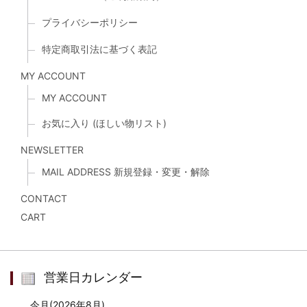
プライバシーポリシー
特定商取引法に基づく表記
MY ACCOUNT
MY ACCOUNT
お気に入り (ほしい物リスト)
NEWSLETTER
MAIL ADDRESS 新規登録・変更・解除
CONTACT
CART
営業日カレンダー
今月(2026年8月)