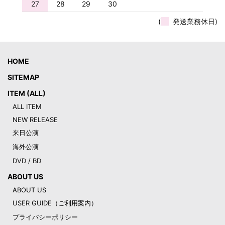
27
28
29
30
(
発送業務休日)
HOME
SITEMAP
ITEM (ALL)
ALL ITEM
NEW RELEASE
来日公演
海外公演
DVD / BD
ABOUT US
ABOUT US
USER GUIDE（ご利用案内）
プライバシーポリシー