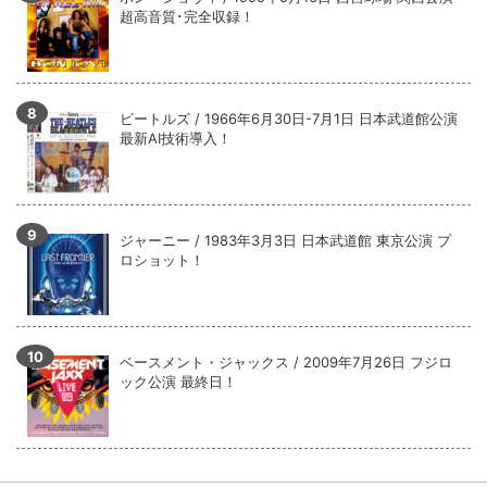
超高音質･完全収録！
ビートルズ / 1966年6月30日-7月1日 日本武道館公演
最新AI技術導入！
ジャーニー / 1983年3月3日 日本武道館 東京公演 プ
ロショット！
ベースメント・ジャックス / 2009年7月26日 フジロ
ック公演 最終日！