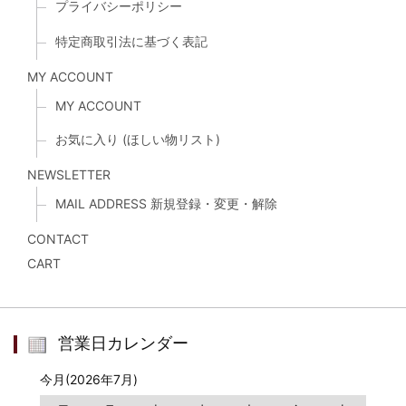
プライバシーポリシー
特定商取引法に基づく表記
MY ACCOUNT
MY ACCOUNT
お気に入り (ほしい物リスト)
NEWSLETTER
MAIL ADDRESS 新規登録・変更・解除
CONTACT
CART
営業日カレンダー
今月(2026年7月)