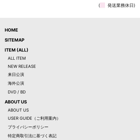
(
発送業務休日)
HOME
SITEMAP
ITEM (ALL)
ALL ITEM
NEW RELEASE
来日公演
海外公演
DVD / BD
ABOUT US
ABOUT US
USER GUIDE（ご利用案内）
プライバシーポリシー
特定商取引法に基づく表記