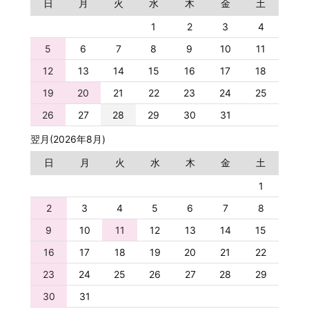
日
月
火
水
木
金
土
1
2
3
4
5
6
7
8
9
10
11
12
13
14
15
16
17
18
19
20
21
22
23
24
25
26
27
28
29
30
31
翌月(2026年8月)
日
月
火
水
木
金
土
1
2
3
4
5
6
7
8
9
10
11
12
13
14
15
16
17
18
19
20
21
22
23
24
25
26
27
28
29
30
31