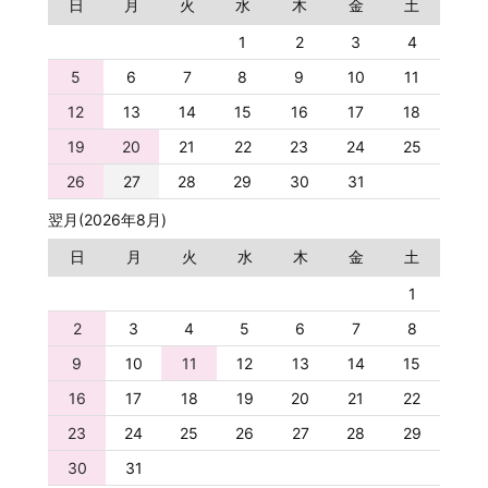
日
月
火
水
木
金
土
1
2
3
4
5
6
7
8
9
10
11
12
13
14
15
16
17
18
19
20
21
22
23
24
25
26
27
28
29
30
31
翌月(2026年8月)
日
月
火
水
木
金
土
1
2
3
4
5
6
7
8
9
10
11
12
13
14
15
16
17
18
19
20
21
22
23
24
25
26
27
28
29
30
31