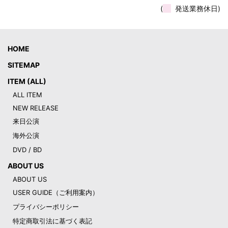
(
発送業務休日)
HOME
SITEMAP
ITEM (ALL)
ALL ITEM
NEW RELEASE
来日公演
海外公演
DVD / BD
ABOUT US
ABOUT US
USER GUIDE（ご利用案内）
プライバシーポリシー
特定商取引法に基づく表記