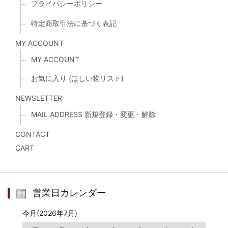
プライバシーポリシー
特定商取引法に基づく表記
MY ACCOUNT
MY ACCOUNT
お気に入り (ほしい物リスト)
NEWSLETTER
MAIL ADDRESS 新規登録・変更・解除
CONTACT
CART
営業日カレンダー
今月(2026年7月)