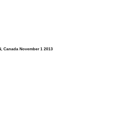
ON, Canada November 1 2013