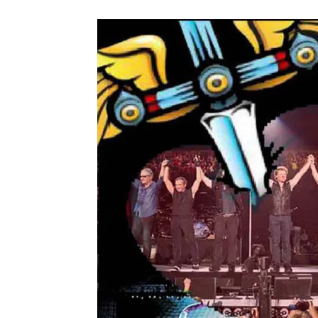
メガデ
*NEW RELEASE (最新約3ヶ月)
2024.6.9
ユーラ
*NEW RELEASE (最新約3ヶ月)
2024.6.9
ジャー
*NEW RELEASE (最新約3ヶ月)
2024.6.9
NGH
*NEW RELEASE (最新約3ヶ月)
2024.11.9
ウォ
*NEW RELEASE (最新約3ヶ月)
2024.8.24
ビリ
*NEW RELEASE (最新約3ヶ月)
2024.6.24
*NEW RELEASE (最新約3ヶ月)
2024.6.24
リアム・ギャラガー 
スコ
*NEW RELEASE (最新約3ヶ月)
2024.6.24
マネ
*NEW RELEASE (最新約3ヶ月)
2024.6.20
リアム
*NEW RELEASE (最新約3ヶ月)
2024.6.9
メガデ
*NEW RELEASE (最新約3ヶ月)
2024.6.9
ユーラ
*NEW RELEASE (最新約3ヶ月)
2024.6.9
ジャー
*NEW RELEASE (最新約3ヶ月)
2024.6.9