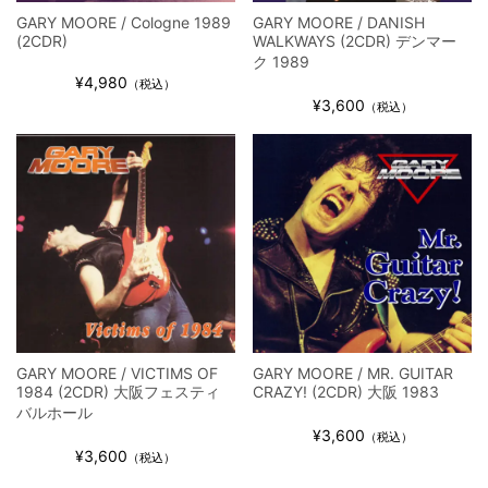
GARY MOORE / Cologne 1989
GARY MOORE / DANISH
(2CDR)
WALKWAYS (2CDR) デンマー
ク 1989
¥4,980
（税込）
¥3,600
（税込）
GARY MOORE / VICTIMS OF
GARY MOORE / MR. GUITAR
1984 (2CDR) 大阪フェスティ
CRAZY! (2CDR) 大阪 1983
バルホール
¥3,600
（税込）
¥3,600
（税込）