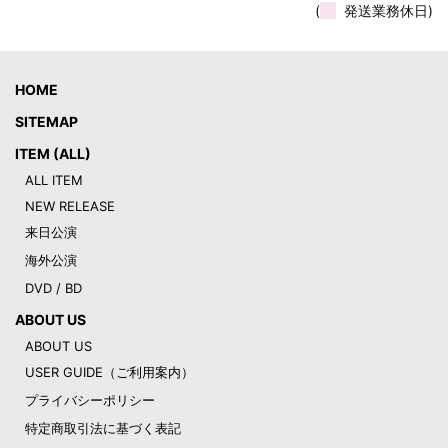
(
発送業務休日)
HOME
SITEMAP
ITEM (ALL)
ALL ITEM
NEW RELEASE
来日公演
海外公演
DVD / BD
ABOUT US
ABOUT US
USER GUIDE（ご利用案内）
プライバシーポリシー
特定商取引法に基づく表記