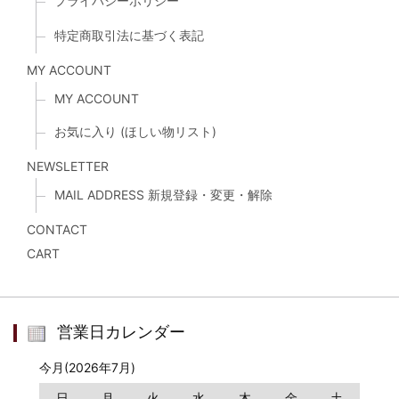
プライバシーポリシー
特定商取引法に基づく表記
MY ACCOUNT
MY ACCOUNT
お気に入り (ほしい物リスト)
NEWSLETTER
MAIL ADDRESS 新規登録・変更・解除
CONTACT
CART
営業日カレンダー
今月(2026年7月)
日
月
火
水
木
金
土