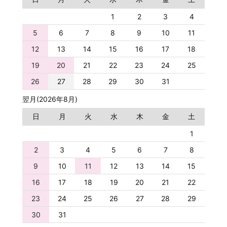
1
2
3
4
5
6
7
8
9
10
11
12
13
14
15
16
17
18
19
20
21
22
23
24
25
26
27
28
29
30
31
翌月(2026年8月)
日
月
火
水
木
金
土
1
2
3
4
5
6
7
8
9
10
11
12
13
14
15
16
17
18
19
20
21
22
23
24
25
26
27
28
29
30
31