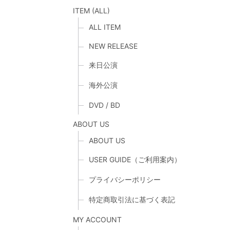
ITEM (ALL)
ALL ITEM
NEW RELEASE
来日公演
海外公演
DVD / BD
ABOUT US
ABOUT US
USER GUIDE（ご利用案内）
プライバシーポリシー
特定商取引法に基づく表記
MY ACCOUNT