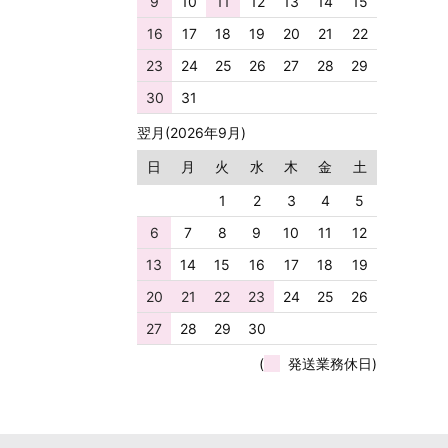
9
10
11
12
13
14
15
16
17
18
19
20
21
22
23
24
25
26
27
28
29
30
31
翌月(2026年9月)
日
月
火
水
木
金
土
1
2
3
4
5
6
7
8
9
10
11
12
13
14
15
16
17
18
19
20
21
22
23
24
25
26
27
28
29
30
(
発送業務休日)