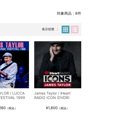
対象商品：8件
表示切替
YLOR / LUCCA
James Taylor / iHeart
ESTIVAL 1999
RADIO ICON (DVDR)
280
¥1,800
（税込）
（税込）