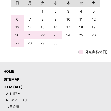
日
月
火
水
木
金
土
1
2
3
4
5
6
7
8
9
10
11
12
13
14
15
16
17
18
19
20
21
22
23
24
25
26
27
28
29
30
(
発送業務休日)
HOME
SITEMAP
ITEM (ALL)
ALL ITEM
NEW RELEASE
来日公演