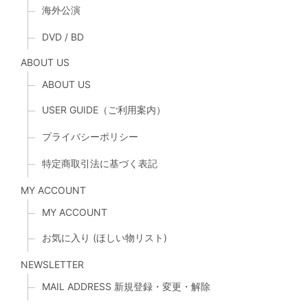
海外公演
DVD / BD
ABOUT US
ABOUT US
USER GUIDE（ご利用案内）
プライバシーポリシー
特定商取引法に基づく表記
MY ACCOUNT
MY ACCOUNT
お気に入り (ほしい物リスト)
NEWSLETTER
MAIL ADDRESS 新規登録・変更・解除