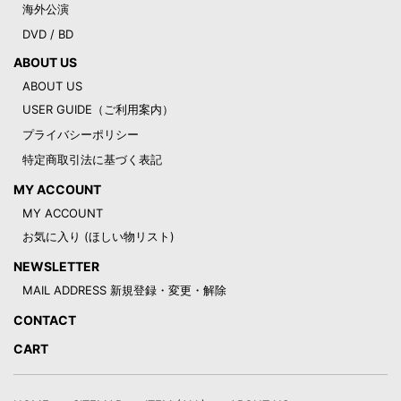
海外公演
DVD / BD
ABOUT US
ABOUT US
USER GUIDE（ご利用案内）
プライバシーポリシー
特定商取引法に基づく表記
MY ACCOUNT
MY ACCOUNT
お気に入り (ほしい物リスト)
NEWSLETTER
MAIL ADDRESS 新規登録・変更・解除
CONTACT
CART