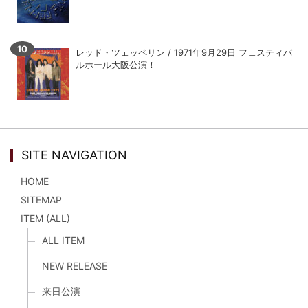
レッド・ツェッペリン / 1971年9月29日 フェスティバ
ルホール大阪公演！
SITE NAVIGATION
HOME
SITEMAP
ITEM (ALL)
ALL ITEM
NEW RELEASE
来日公演