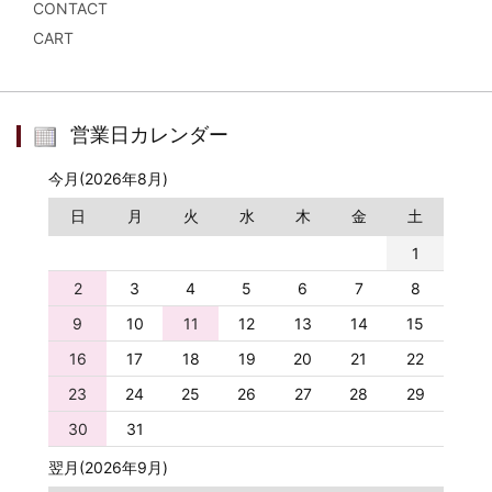
CONTACT
CART
営業日カレンダー
今月(2026年8月)
日
月
火
水
木
金
土
1
2
3
4
5
6
7
8
9
10
11
12
13
14
15
16
17
18
19
20
21
22
23
24
25
26
27
28
29
30
31
翌月(2026年9月)