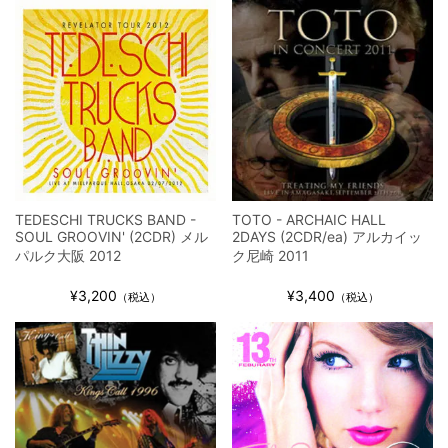
TEDESCHI TRUCKS BAND -
TOTO - ARCHAIC HALL
SOUL GROOVIN' (2CDR) メル
2DAYS (2CDR/ea) アルカイッ
パルク大阪 2012
ク尼崎 2011
¥3,200
¥3,400
（税込）
（税込）