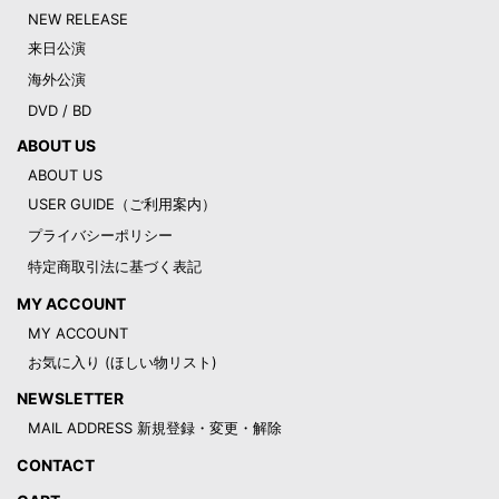
NEW RELEASE
来日公演
海外公演
DVD / BD
ABOUT US
ABOUT US
USER GUIDE（ご利用案内）
プライバシーポリシー
特定商取引法に基づく表記
MY ACCOUNT
MY ACCOUNT
お気に入り (ほしい物リスト)
NEWSLETTER
MAIL ADDRESS 新規登録・変更・解除
CONTACT