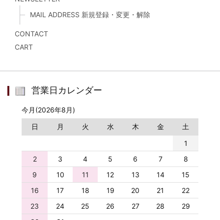
MAIL ADDRESS 新規登録・変更・解除
CONTACT
CART
営業日カレンダー
今月(2026年8月)
日
月
火
水
木
金
土
1
2
3
4
5
6
7
8
9
10
11
12
13
14
15
16
17
18
19
20
21
22
23
24
25
26
27
28
29