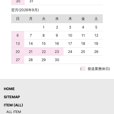
30
31
翌月(2026年9月)
日
月
火
水
木
金
土
1
2
3
4
5
6
7
8
9
10
11
12
13
14
15
16
17
18
19
20
21
22
23
24
25
26
27
28
29
30
(
発送業務休日)
HOME
SITEMAP
ITEM (ALL)
ALL ITEM