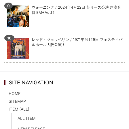
ウォーニング / 2024年4月22日 英リーズ公演 超高音
質IEM+Aud！
レッド・ツェッペリン / 1971年9月29日 フェスティバ
ルホール大阪公演！
SITE NAVIGATION
HOME
SITEMAP
ITEM (ALL)
ALL ITEM
NEW RELEASE