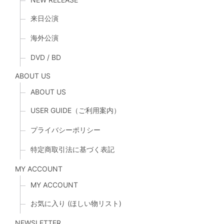
来日公演
海外公演
DVD / BD
ABOUT US
ABOUT US
USER GUIDE（ご利用案内）
プライバシーポリシー
特定商取引法に基づく表記
MY ACCOUNT
MY ACCOUNT
お気に入り (ほしい物リスト)
NEWSLETTER