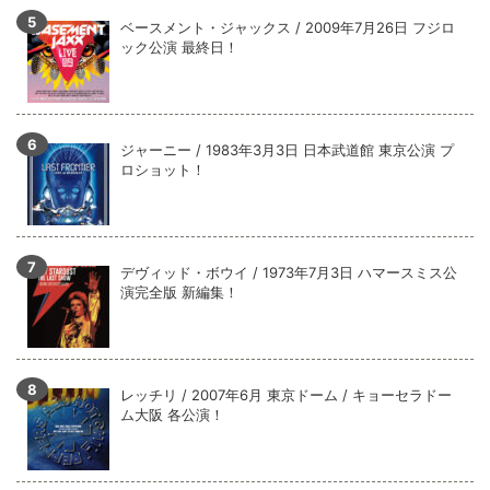
ベースメント・ジャックス / 2009年7月26日 フジロ
ック公演 最終日！
ジャーニー / 1983年3月3日 日本武道館 東京公演 プ
ロショット！
デヴィッド・ボウイ / 1973年7月3日 ハマースミス公
演完全版 新編集！
レッチリ / 2007年6月 東京ドーム / キョーセラドー
ム大阪 各公演！