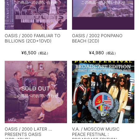
この商品へのお問い合わせ
この商品へのお問い合わせ
OASIS / 2000 FAMILIAR TO
OASIS / 2002 PONPANO
BILLIONS (2CD+1DVD)
BEACH (2CD)
¥6,500
¥4,980
（税込）
（税込）
SOLD OUT
この商品へのお問い合わせ
OASIS / 2000 LATER ...
V.A. / MOSCOW MUSIC
PRESENTS OASIS
PEACE FESTIVAL :