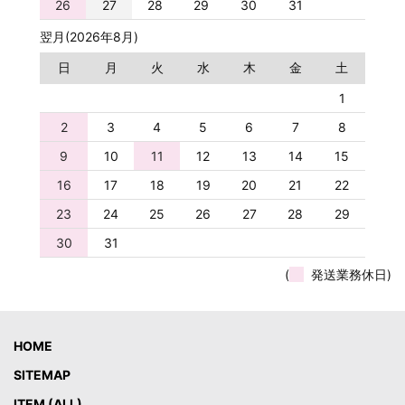
26
27
28
29
30
31
翌月(2026年8月)
日
月
火
水
木
金
土
1
2
3
4
5
6
7
8
9
10
11
12
13
14
15
16
17
18
19
20
21
22
23
24
25
26
27
28
29
30
31
(
発送業務休日)
HOME
SITEMAP
ITEM (ALL)