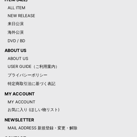
ALL ITEM
NEW RELEASE
来日公演
海外公演
DVD / BD
ABOUT US
ABOUT US
USER GUIDE（ご利用案内）
プライバシーポリシー
特定商取引法に基づく表記
MY ACCOUNT
MY ACCOUNT
お気に入り (ほしい物リスト)
NEWSLETTER
MAIL ADDRESS 新規登録・変更・解除