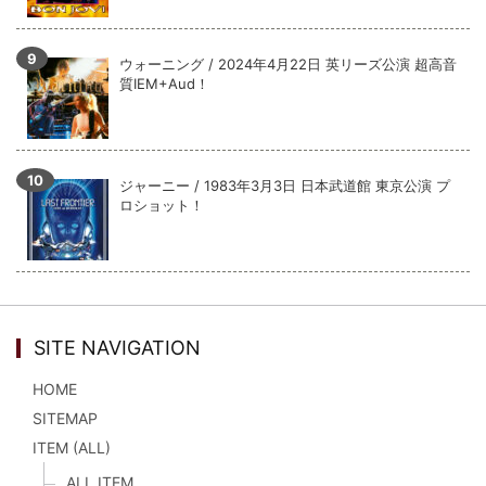
ウォーニング / 2024年4月22日 英リーズ公演 超高音
質IEM+Aud！
ジャーニー / 1983年3月3日 日本武道館 東京公演 プ
ロショット！
SITE NAVIGATION
HOME
SITEMAP
ITEM (ALL)
ALL ITEM