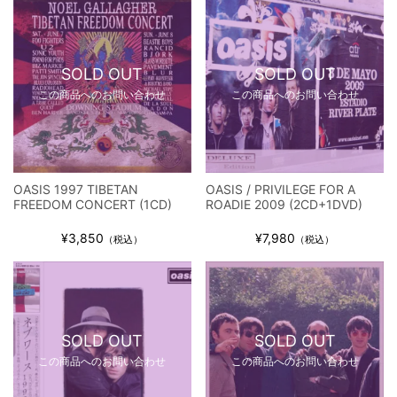
SOLD OUT
SOLD OUT
この商品へのお問い合わせ
この商品へのお問い合わせ
OASIS 1997 TIBETAN
OASIS / PRIVILEGE FOR A
FREEDOM CONCERT (1CD)
ROADIE 2009 (2CD+1DVD)
¥3,850
¥7,980
（税込）
（税込）
SOLD OUT
SOLD OUT
この商品へのお問い合わせ
この商品へのお問い合わせ