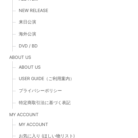
NEW RELEASE
来日公演
海外公演
DVD / BD
ABOUT US
ABOUT US
USER GUIDE（ご利用案内）
プライバシーポリシー
特定商取引法に基づく表記
MY ACCOUNT
MY ACCOUNT
お気に入り (ほしい物リスト)