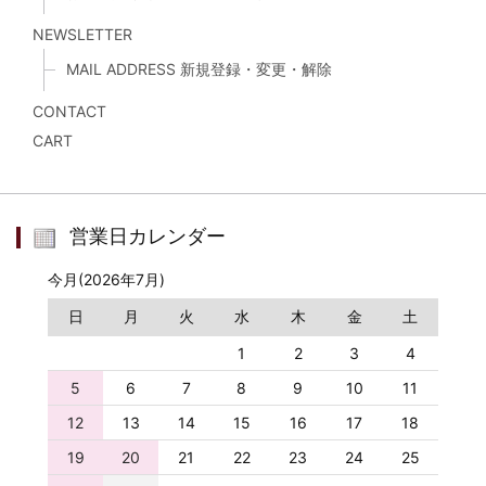
NEWSLETTER
MAIL ADDRESS 新規登録・変更・解除
CONTACT
CART
営業日カレンダー
今月(2026年7月)
日
月
火
水
木
金
土
1
2
3
4
5
6
7
8
9
10
11
12
13
14
15
16
17
18
19
20
21
22
23
24
25