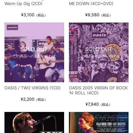
Warm Up Gig (2CD)
ME DOWN (4CD+DVD)
¥3,100
¥9,580
（税込）
（税込）
SOLD OUT
SOLD OUT
この商品へのお問い合わせ
この商品へのお問い合わせ
OASIS / TWO VIRGINS (1CD)
OASIS 2005 VIRGIN OF ROCK
'N' ROLL (4CD)
¥2,200
（税込）
¥7,940
（税込）