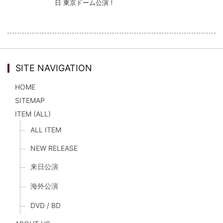
日 東京ドーム公演！
SITE NAVIGATION
HOME
SITEMAP
ITEM (ALL)
ALL ITEM
NEW RELEASE
来日公演
海外公演
DVD / BD