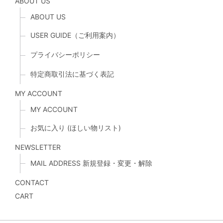
ABOUT US
ABOUT US
USER GUIDE（ご利用案内）
プライバシーポリシー
特定商取引法に基づく表記
MY ACCOUNT
MY ACCOUNT
お気に入り (ほしい物リスト)
NEWSLETTER
MAIL ADDRESS 新規登録・変更・解除
CONTACT
CART