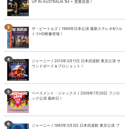
UP IN AUSTRALIA ’84 + 貴重音源！
ザ・ビートルズ / 1966年日本公演 最新ステレオ&ウル
トラHD映像登場！
ジャーニー / 2013年3月11日 日本武道館 東京公演 サ
ウンドボード＆プロショット！
ベースメント・ジャックス / 2009年7月26日 フジロ
ック公演 最終日！
ジャーニー / 1983年3月3日 日本武道館 東京公演 プ