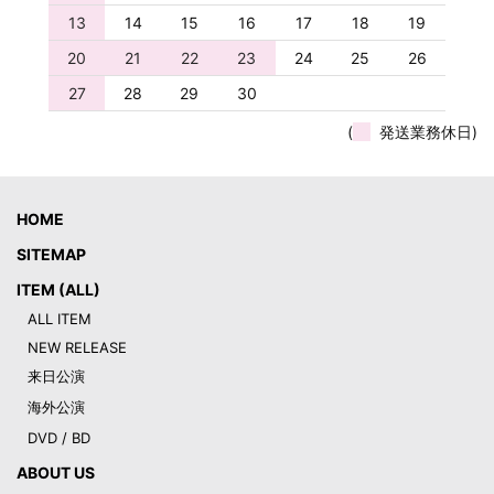
13
14
15
16
17
18
19
20
21
22
23
24
25
26
27
28
29
30
(
発送業務休日)
HOME
SITEMAP
ITEM (ALL)
ALL ITEM
NEW RELEASE
来日公演
海外公演
DVD / BD
ABOUT US