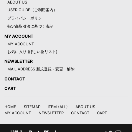
ABOUT US
USER GUIDE（ご利用案内）
プライバシーポリシー
特定商取引法に基づく表記
MY ACCOUNT
MY ACCOUNT
お気に入り (ほしい物リスト)
NEWSLETTER
MAIL ADDRESS 新規登録・変更・解除
CONTACT
CART
HOME
SITEMAP
ITEM (ALL)
ABOUT US
MY ACCOUNT
NEWSLETTER
CONTACT
CART